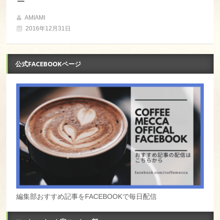
ー
AMIAMI
2016年12月31日
公式FACEBOOKページ
編集部おすすめ記事をFACEBOOKで毎日配信