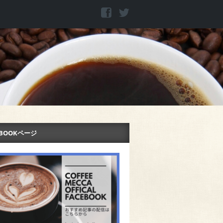
EBOOKページ