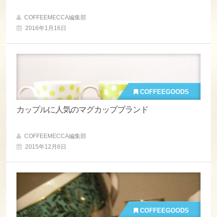
COFFEEMECCA編集部
2016年1月16日
COFFEEGOODS
カップルに人気のマグカップブランド
COFFEEMECCA編集部
2015年12月6日
COFFEEGOODS