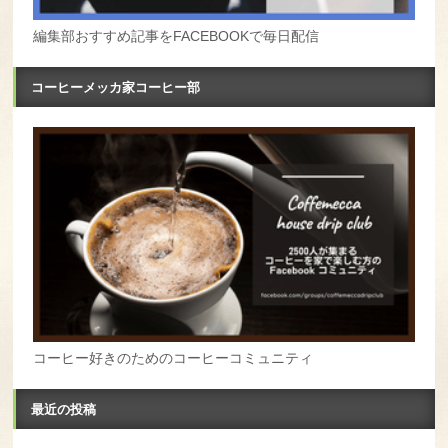
編集部おすすめ記事をFACEBOOKで毎日配信
コーヒーメッカ家コーヒー部
コーヒー好きのためのコーヒーコミュニティ
最近の投稿