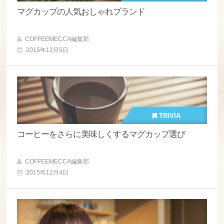
マグカップの人気おしゃれブランド
COFFEEMECCA編集部
2015年12月5日
TRIVIA
コーヒーをさらに美味しくするマグカップ選び
COFFEEMECCA編集部
2015年12月4日