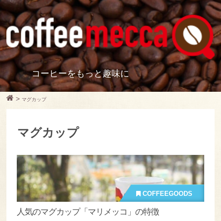
コーヒーをもっと趣味に
>
マグカップ
マグカップ
COFFEEGOODS
人気のマグカップ「マリメッコ」の特徴