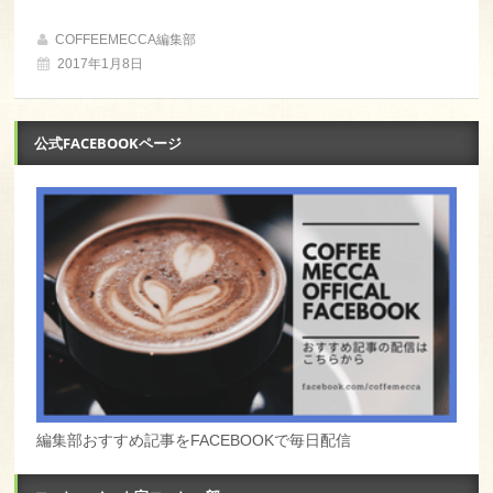
COFFEEMECCA編集部
2017年1月8日
公式FACEBOOKページ
編集部おすすめ記事をFACEBOOKで毎日配信