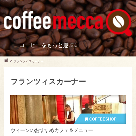
コーヒーをもっと趣味に
>
フランツィスカーナー
フランツィスカーナー
COFFEESHOP
ウィーンのおすすめカフェ＆メニュー