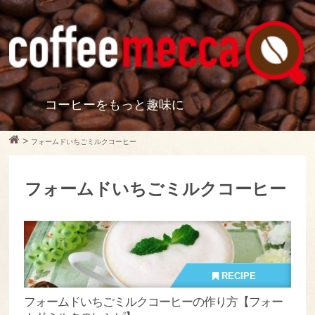
コーヒーをもっと趣味に
>
フォームドいちごミルクコーヒー
フォームドいちごミルクコーヒー
RECIPE
フォームドいちごミルクコーヒーの作り方【フォー