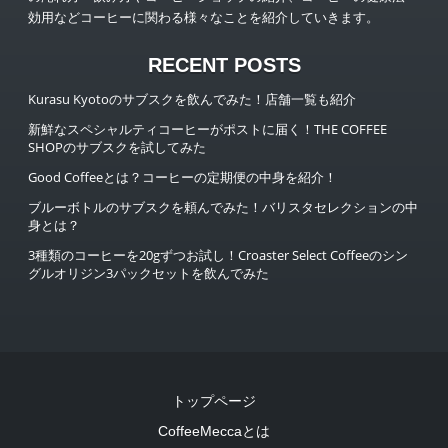
効用などコーヒーに関わる様々なことを紹介していきます。
RECENT POSTS
Kurasu Kyotoのサブスクを飲んでみた！店舗一覧も紹介
新鮮なスペシャルティコーヒーがポストに届く！THE COFFEE
SHOPのサブスクを試してみた
Good Coffeeとは？コーヒーの定期便の中身を紹介！
ブルーボトルのサブスクを頼んでみた！バリスタセレクションの中
身とは？
3種類のコーヒーを20gずつお試し！Croaster Select Coffeeのシン
グルオリジン3パックセットを飲んでみた
トップページ
CoffeeMeccaとは