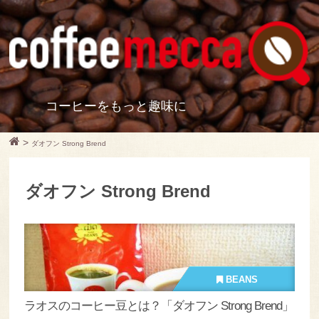
コーヒーをもっと趣味に
>
ダオフン Strong Brend
ダオフン Strong Brend
BEANS
ラオスのコーヒー豆とは？「ダオフン Strong Brend」