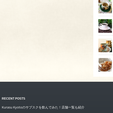
RECENT POSTS
Kurasu Kyotoのサブスクを飲んでみた！店舗一覧も紹介