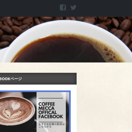
EBOOKページ