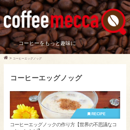
コーヒーをもっと趣味に
>
コーヒーエッグノッグ
コーヒーエッグノッグ
RECIPE
コーヒーエッグノックの作り方【世界の不思議なコ