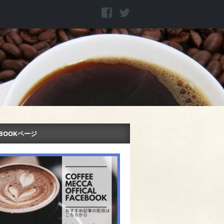
EBOOKページ