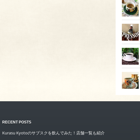
RECENT POSTS
Kurasu Kyotoのサブスクを飲んでみた！店舗一覧も紹介