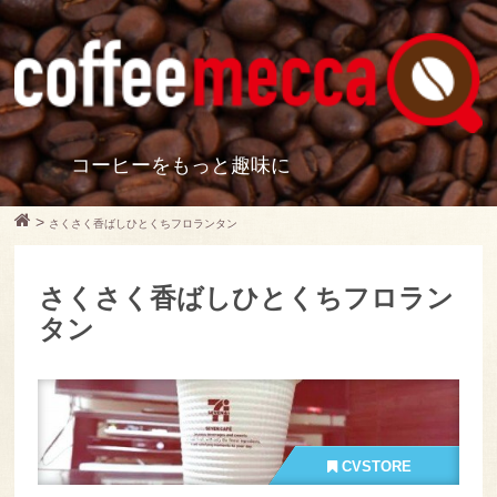
コーヒーをもっと趣味に
>
さくさく香ばしひとくちフロランタン
さくさく香ばしひとくちフロラン
タン
CVSTORE