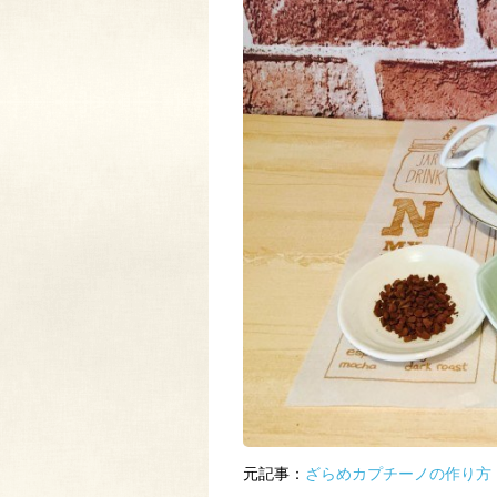
元記事：
ざらめカプチーノの作り方