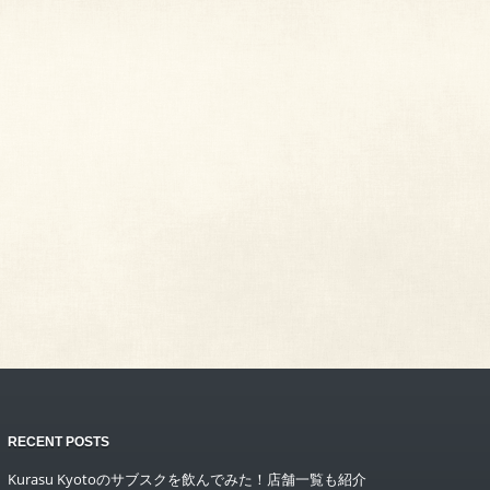
RECENT POSTS
Kurasu Kyotoのサブスクを飲んでみた！店舗一覧も紹介