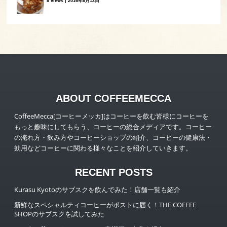
8 views
|
2016年8月12日
ABOUT COFFEEMECCA
CoffeeMecca[コーヒーメッカ]はコーヒーを飲む皆様にコーヒーを
もっと趣味にしてもらう、コーヒーの総合メディアです。コーヒー
の淹れ方・飲み方やコーヒーショップの紹介、コーヒーの健康法・
効用などコーヒーに関わる様々なことを紹介していきます。
RECENT POSTS
Kurasu Kyotoのサブスクを飲んでみた！店舗一覧も紹介
新鮮なスペシャルティコーヒーがポストに届く！THE COFFEE
SHOPのサブスクを試してみた