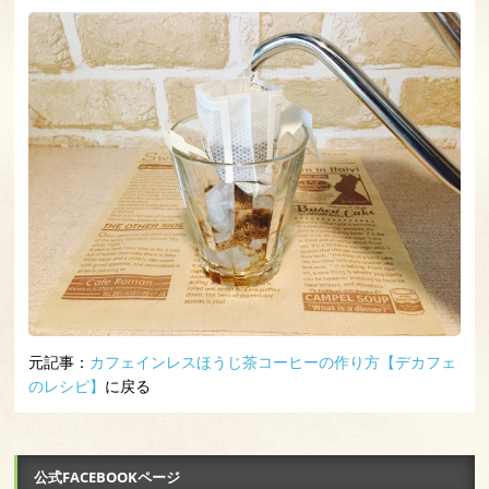
元記事：
カフェインレスほうじ茶コーヒーの作り方【デカフェ
のレシピ】
に戻る
公式FACEBOOKページ