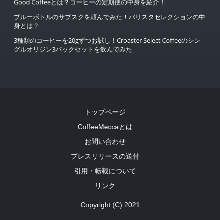
Good Coffeeとは？コーヒーの定期便の中身を紹介！
ブルーボトルのサブスクを頼んでみた！バリスタセレクションの中
身とは？
3種類のコーヒーを20gずつお試し！Croaster Select Coffeeのシン
グルオリジン3パックセットを飲んでみた
トップページ
CoffeeMeccaとは
お問い合わせ
プレスリリースの送付
引用・転載について
リンク
Copyright (C) 2021