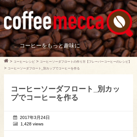
コーヒーをもっと趣味に
>
>
コーヒーレシピ
コーヒーソーダフロートの作り方【フレーバーコーヒーのレシピ】
>
コーヒーソーダフロート_別カップでコーヒーを作る
コーヒーソーダフロート_別カッ
プでコーヒーを作る
2017年3月24日
1,428 views