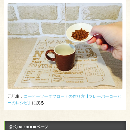
元記事：
コーヒーソーダフロートの作り方【フレーバーコーヒ
ーのレシピ】
に戻る
公式FACEBOOKページ