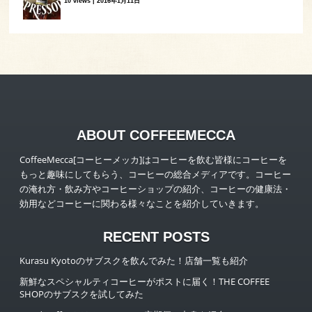
10 views
|
2016年1月11日
ABOUT COFFEEMECCA
CoffeeMecca[コーヒーメッカ]はコーヒーを飲む皆様にコーヒーを
もっと趣味にしてもらう、コーヒーの総合メディアです。コーヒー
の淹れ方・飲み方やコーヒーショップの紹介、コーヒーの健康法・
効用などコーヒーに関わる様々なことを紹介していきます。
RECENT POSTS
Kurasu Kyotoのサブスクを飲んでみた！店舗一覧も紹介
新鮮なスペシャルティコーヒーがポストに届く！THE COFFEE
SHOPのサブスクを試してみた