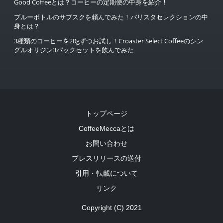
Good Coffeeとは？コーヒーの定期便の中身を紹介！
ブルーボトルのサブスクを頼んでみた！バリスタセレクションの中
身とは？
3種類のコーヒーを20gずつお試し！Croaster Select Coffeeのシン
グルオリジン3パックセットを飲んでみた
トップページ
CoffeeMeccaとは
お問い合わせ
プレスリリースの送付
引用・転載について
リンク
Copyright (C) 2021