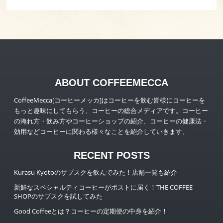
ABOUT COFFEEMECCA
CoffeeMecca[コーヒーメッカ]はコーヒーを飲む皆様にコーヒーを
もっと趣味にしてもらう、コーヒーの総合メディアです。コーヒー
の淹れ方・飲み方やコーヒーショップの紹介、コーヒーの健康法・
効用などコーヒーに関わる様々なことを紹介していきます。
RECENT POSTS
Kurasu Kyotoのサブスクを飲んでみた！店舗一覧も紹介
新鮮なスペシャルティコーヒーがポストに届く！THE COFFEE
SHOPのサブスクを試してみた
Good Coffeeとは？コーヒーの定期便の中身を紹介！