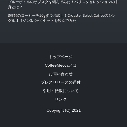
ブルーボトルのサブスクを頼んでみた！バリスタセレクションの中
身とは？
3種類のコーヒーを20gずつお試し！Croaster Select Coffeeのシン
グルオリジン3パックセットを飲んでみた
トップページ
CoffeeMeccaとは
お問い合わせ
プレスリリースの送付
引用・転載について
リンク
Copyright (C) 2021