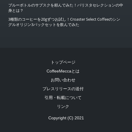
ブルーボトルのサブスクを頼んでみた！バリスタセレクションの中
身とは？
3種類のコーヒーを20gずつお試し！Croaster Select Coffeeのシン
グルオリジン3パックセットを飲んでみた
トップページ
CoffeeMeccaとは
お問い合わせ
プレスリリースの送付
引用・転載について
リンク
Copyright (C) 2021