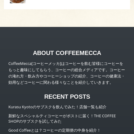
ABOUT COFFEEMECCA
CoffeeMecca[コーヒーメッカ]はコーヒーを飲む皆様にコーヒーを
もっと趣味にしてもらう、コーヒーの総合メディアです。コーヒー
の淹れ方・飲み方やコーヒーショップの紹介、コーヒーの健康法・
効用などコーヒーに関わる様々なことを紹介していきます。
RECENT POSTS
Kurasu Kyotoのサブスクを飲んでみた！店舗一覧も紹介
新鮮なスペシャルティコーヒーがポストに届く！THE COFFEE
SHOPのサブスクを試してみた
Good Coffeeとは？コーヒーの定期便の中身を紹介！