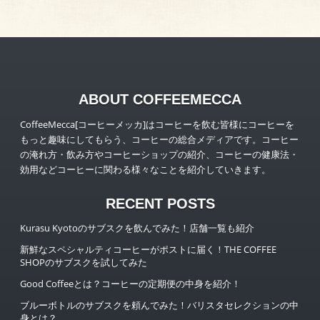
ABOUT COFFEEMECCA
CoffeeMecca[コーヒーメッカ]はコーヒーを飲む皆様にコーヒーを
もっと趣味にしてもらう、コーヒーの総合メディアです。コーヒー
の淹れ方・飲み方やコーヒーショップの紹介、コーヒーの健康法・
効用などコーヒーに関わる様々なことを紹介していきます。
RECENT POSTS
Kurasu Kyotoのサブスクを飲んでみた！店舗一覧も紹介
新鮮なスペシャルティコーヒーがポストに届く！THE COFFEE
SHOPのサブスクを試してみた
Good Coffeeとは？コーヒーの定期便の中身を紹介！
ブルーボトルのサブスクを頼んでみた！バリスタセレクションの中
身とは？