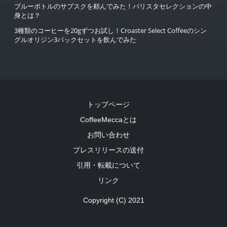
ブルーボトルのサブスクを頼んでみた！バリスタセレクションの中
身とは？
3種類のコーヒーを20gずつお試し！Croaster Select Coffeeのシン
グルオリジン3パックセットを飲んでみた
トップページ
CoffeeMeccaとは
お問い合わせ
プレスリリースの送付
引用・転載について
リンク
Copyright (C) 2021