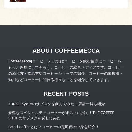
ABOUT COFFEEMECCA
CoffeeMecca[コーヒーメッカ]はコーヒーを飲む皆様にコーヒーを
もっと趣味にしてもらう、コーヒーの総合メディアです。コーヒー
の淹れ方・飲み方やコーヒーショップの紹介、コーヒーの健康法・
効用などコーヒーに関わる様々なことを紹介していきます。
RECENT POSTS
Kurasu Kyotoのサブスクを飲んでみた！店舗一覧も紹介
新鮮なスペシャルティコーヒーがポストに届く！THE COFFEE
SHOPのサブスクを試してみた
Good Coffeeとは？コーヒーの定期便の中身を紹介！