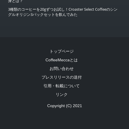
身とは？
3種類のコーヒーを20gずつお試し！Croaster Select Coffeeのシン
グルオリジン3パックセットを飲んでみた
トップページ
CoffeeMeccaとは
お問い合わせ
プレスリリースの送付
引用・転載について
リンク
Copyright (C) 2021