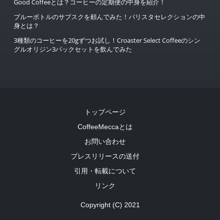
Good Coffeeとは？コーヒーの定期便の中身を紹介！
ブルーボトルのサブスクを頼んでみた！バリスタセレクションの中
身とは？
3種類のコーヒーを20gずつお試し！Croaster Select Coffeeのシン
グルオリジン3パックセットを飲んでみた
トップページ
CoffeeMeccaとは
お問い合わせ
プレスリリースの送付
引用・転載について
リンク
Copyright (C) 2021