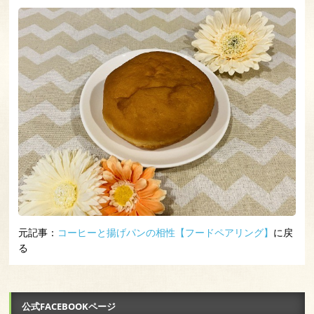
元記事：
コーヒーと揚げパンの相性【フードペアリング】
に戻
る
公式FACEBOOKページ