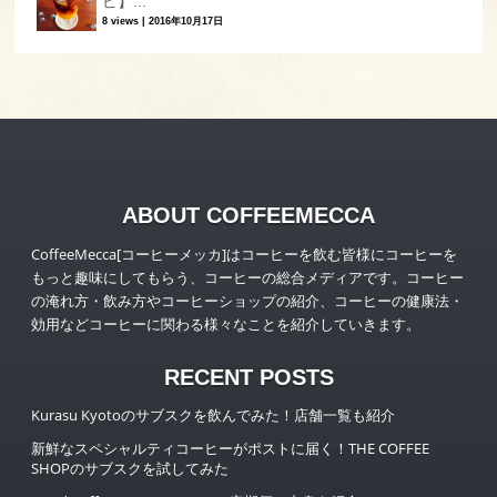
ピ】...
8 views
|
2016年10月17日
ABOUT COFFEEMECCA
CoffeeMecca[コーヒーメッカ]はコーヒーを飲む皆様にコーヒーを
もっと趣味にしてもらう、コーヒーの総合メディアです。コーヒー
の淹れ方・飲み方やコーヒーショップの紹介、コーヒーの健康法・
効用などコーヒーに関わる様々なことを紹介していきます。
RECENT POSTS
Kurasu Kyotoのサブスクを飲んでみた！店舗一覧も紹介
新鮮なスペシャルティコーヒーがポストに届く！THE COFFEE
SHOPのサブスクを試してみた