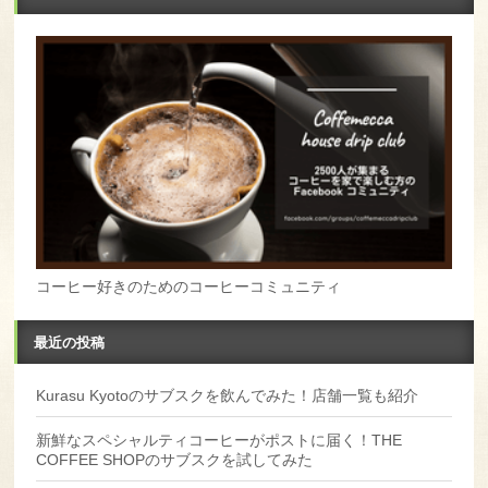
コーヒー好きのためのコーヒーコミュニティ
最近の投稿
Kurasu Kyotoのサブスクを飲んでみた！店舗一覧も紹介
新鮮なスペシャルティコーヒーがポストに届く！THE
COFFEE SHOPのサブスクを試してみた