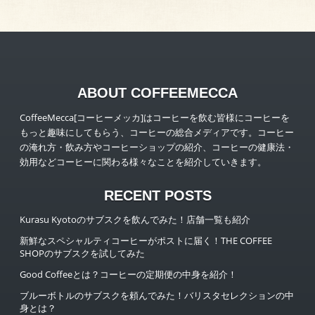
ABOUT COFFEEMECCA
CoffeeMecca[コーヒーメッカ]はコーヒーを飲む皆様にコーヒーを
もっと趣味にしてもらう、コーヒーの総合メディアです。コーヒー
の淹れ方・飲み方やコーヒーショップの紹介、コーヒーの健康法・
効用などコーヒーに関わる様々なことを紹介していきます。
RECENT POSTS
Kurasu Kyotoのサブスクを飲んでみた！店舗一覧も紹介
新鮮なスペシャルティコーヒーがポストに届く！THE COFFEE
SHOPのサブスクを試してみた
Good Coffeeとは？コーヒーの定期便の中身を紹介！
ブルーボトルのサブスクを頼んでみた！バリスタセレクションの中
身とは？