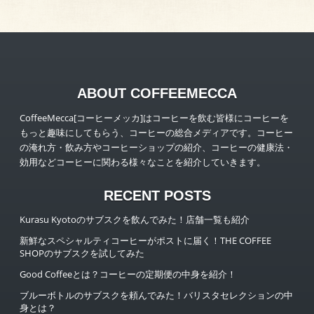
ABOUT COFFEEMECCA
CoffeeMecca[コーヒーメッカ]はコーヒーを飲む皆様にコーヒーを
もっと趣味にしてもらう、コーヒーの総合メディアです。コーヒー
の淹れ方・飲み方やコーヒーショップの紹介、コーヒーの健康法・
効用などコーヒーに関わる様々なことを紹介していきます。
RECENT POSTS
Kurasu Kyotoのサブスクを飲んでみた！店舗一覧も紹介
新鮮なスペシャルティコーヒーがポストに届く！THE COFFEE
SHOPのサブスクを試してみた
Good Coffeeとは？コーヒーの定期便の中身を紹介！
ブルーボトルのサブスクを頼んでみた！バリスタセレクションの中
身とは？