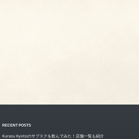
RECENT POSTS
Kurasu Kyotoのサブスクを飲んでみた！店舗一覧も紹介