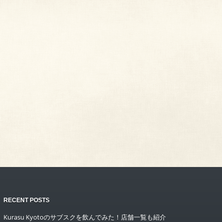
RECENT POSTS
Kurasu Kyotoのサブスクを飲んでみた！店舗一覧も紹介