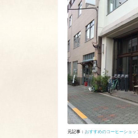
元記事：
おすすめのコーヒーショッ