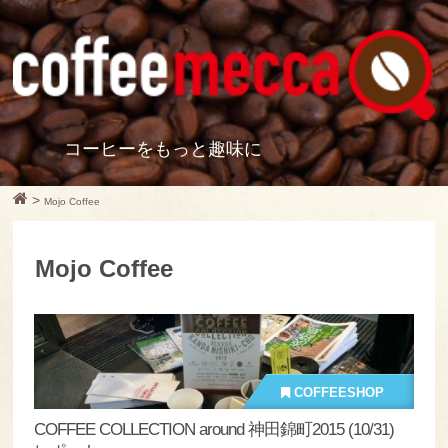
コーヒーをもっと趣味に
>
Mojo Coffee
Mojo Coffee
COFFEESHOP
COFFEE COLLECTION around 神田錦町2015 (10/31)