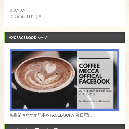
AMIAMI
2016年11月12日
公式FACEBOOKページ
編集部おすすめ記事をFACEBOOKで毎日配信