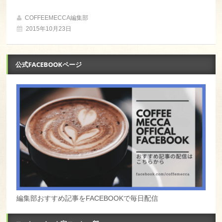
COFFEEMECCA編集部
2015年10月23日
公式FACEBOOKページ
編集部おすすめ記事をFACEBOOKで毎日配信