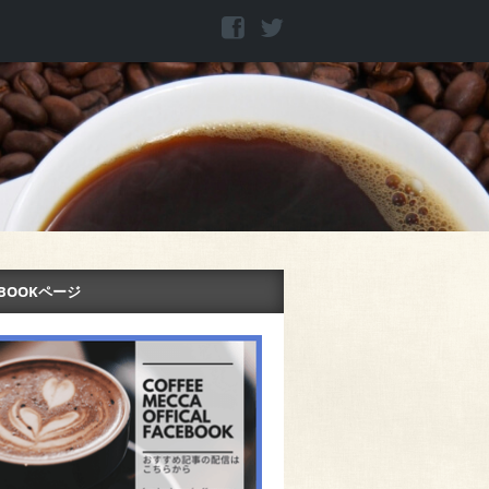
EBOOKページ