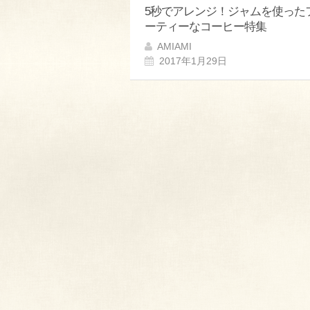
5秒でアレンジ！ジャムを使った
ーティーなコーヒー特集
AMIAMI
2017年1月29日