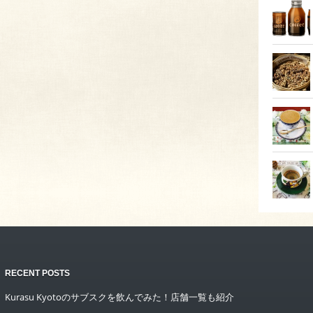
RECENT POSTS
Kurasu Kyotoのサブスクを飲んでみた！店舗一覧も紹介