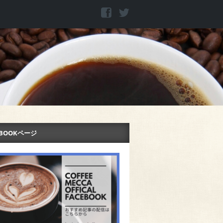
EBOOKページ