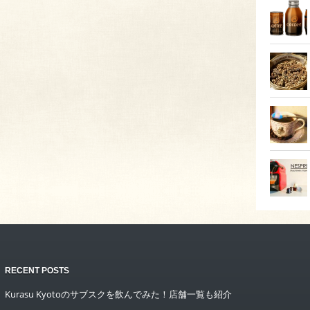
RECENT POSTS
Kurasu Kyotoのサブスクを飲んでみた！店舗一覧も紹介