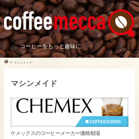
コーヒーをもっと趣味に
>
マシンメイド
マシンメイド
COFFEEGOODS
ケメックスのコーヒーメーカー価格相場