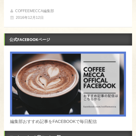
COFFEEMECCA編集部
2016年12月12日
公式FACEBOOKページ
編集部おすすめ記事をFACEBOOKで毎日配信