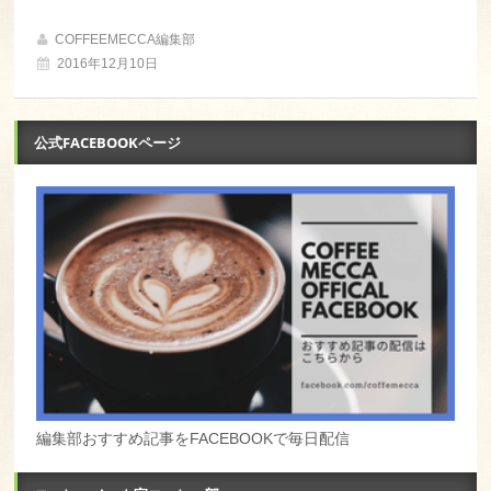
COFFEEMECCA編集部
2016年12月10日
公式FACEBOOKページ
編集部おすすめ記事をFACEBOOKで毎日配信