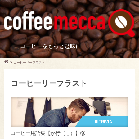
コーヒーをもっと趣味に
>
コーヒーリーフラスト
コーヒーリーフラスト
TRIVIA
コーヒー用語集【か行（こ）】⑨