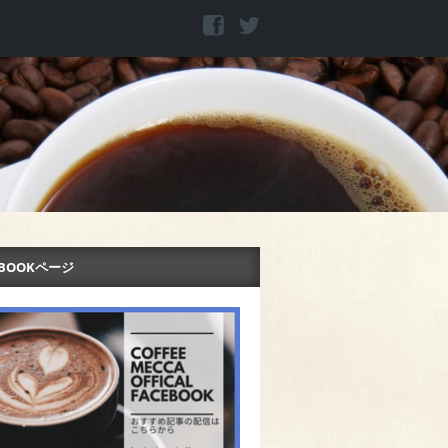
EBOOKページ