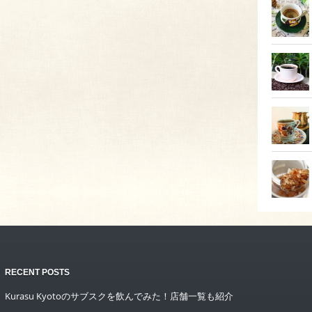
RECENT POSTS
Kurasu Kyotoのサブスクを飲んでみた！店舗一覧も紹介