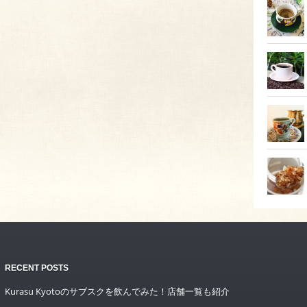
RECENT POSTS
Kurasu Kyotoのサブスクを飲んでみた！店舗一覧も紹介