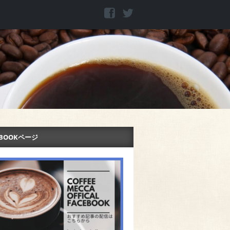
EBOOKページ