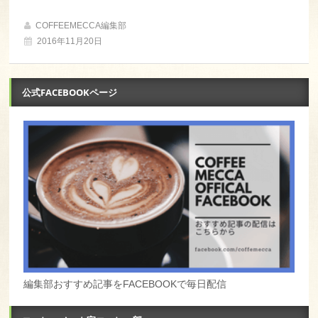
COFFEEMECCA編集部
2016年11月20日
公式FACEBOOKページ
編集部おすすめ記事をFACEBOOKで毎日配信