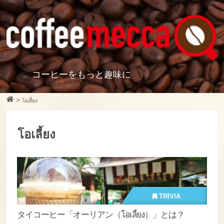
コーヒーをもっと趣味に
>
โอเลี้ยง
โอเลี้ยง
TRIVIA
タイコーヒー「オーリアン（โอเลี้ยง）」とは？