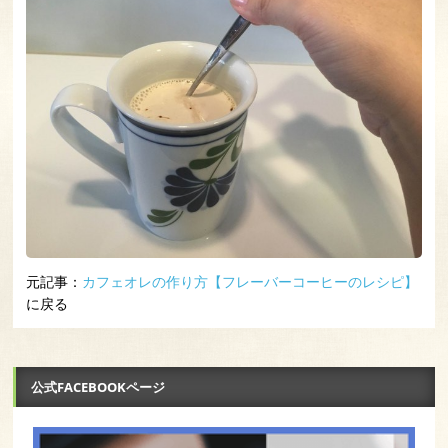
元記事：
カフェオレの作り方【フレーバーコーヒーのレシピ】
に戻る
公式FACEBOOKページ