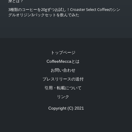
身とは？
3種類のコーヒーを20gずつお試し！Croaster Select Coffeeのシン
グルオリジン3パックセットを飲んでみた
トップページ
CoffeeMeccaとは
お問い合わせ
プレスリリースの送付
引用・転載について
リンク
Copyright (C) 2021