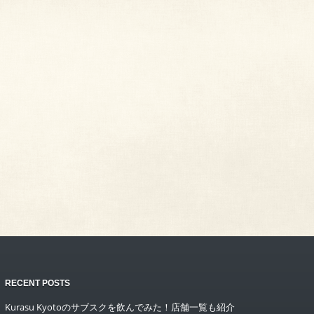
RECENT POSTS
Kurasu Kyotoのサブスクを飲んでみた！店舗一覧も紹介