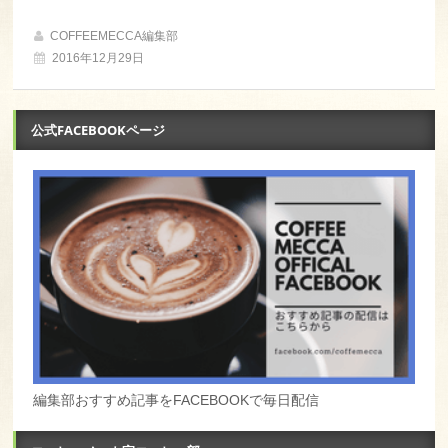
COFFEEMECCA編集部
2016年12月29日
公式FACEBOOKページ
編集部おすすめ記事をFACEBOOKで毎日配信