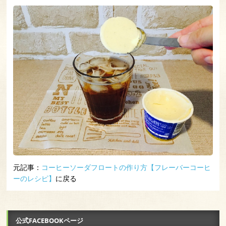
元記事：
コーヒーソーダフロートの作り方【フレーバーコーヒ
ーのレシピ】
に戻る
公式FACEBOOKページ