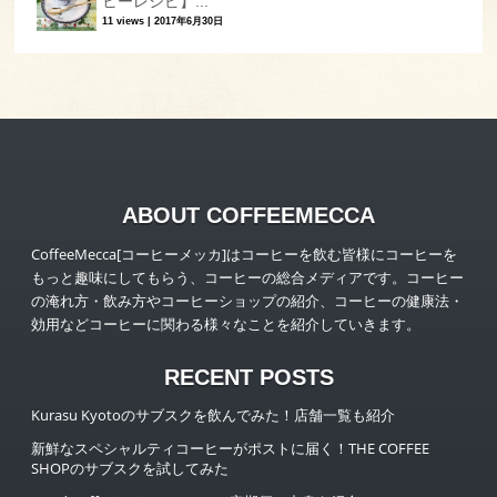
ヒーレシピ】...
11 views
|
2017年6月30日
ABOUT COFFEEMECCA
CoffeeMecca[コーヒーメッカ]はコーヒーを飲む皆様にコーヒーを
もっと趣味にしてもらう、コーヒーの総合メディアです。コーヒー
の淹れ方・飲み方やコーヒーショップの紹介、コーヒーの健康法・
効用などコーヒーに関わる様々なことを紹介していきます。
RECENT POSTS
Kurasu Kyotoのサブスクを飲んでみた！店舗一覧も紹介
新鮮なスペシャルティコーヒーがポストに届く！THE COFFEE
SHOPのサブスクを試してみた