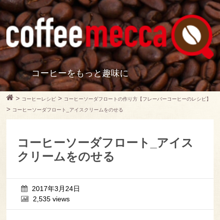
コーヒーをもっと趣味に
>
>
コーヒーレシピ
コーヒーソーダフロートの作り方【フレーバーコーヒーのレシピ】
>
コーヒーソーダフロート_アイスクリームをのせる
コーヒーソーダフロート_アイス
クリームをのせる
2017年3月24日
2,535 views