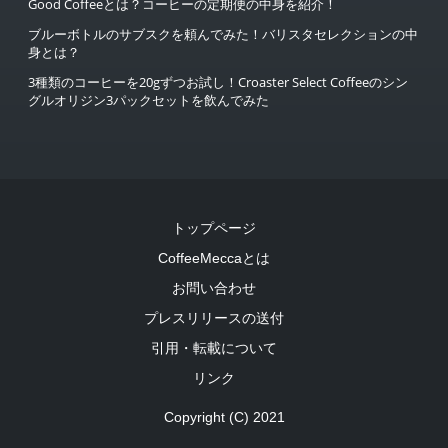
Good Coffeeとは？コーヒーの定期便の中身を紹介！
ブルーボトルのサブスクを頼んでみた！バリスタセレクションの中
身とは？
3種類のコーヒーを20gずつお試し！Croaster Select Coffeeのシン
グルオリジン3パックセットを飲んでみた
トップページ
CoffeeMeccaとは
お問い合わせ
プレスリリースの送付
引用・転載について
リンク
Copyright (C) 2021