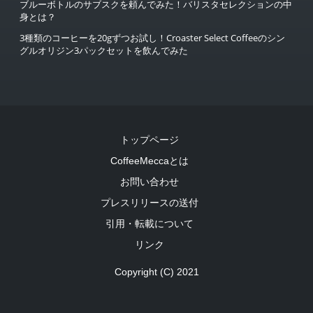
ブルーボトルのサブスクを頼んでみた！バリスタセレクションの中
身とは？
3種類のコーヒーを20gずつお試し！Croaster Select Coffeeのシン
グルオリジン3パックセットを飲んでみた
トップページ
CoffeeMeccaとは
お問い合わせ
プレスリリースの送付
引用・転載について
リンク
Copyright (C) 2021