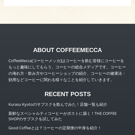
ABOUT COFFEEMECCA
CoffeeMecca[コーヒーメッカ]はコーヒーを飲む皆様にコーヒーを
もっと趣味にしてもらう、コーヒーの総合メディアです。コーヒー
の淹れ方・飲み方やコーヒーショップの紹介、コーヒーの健康法・
効用などコーヒーに関わる様々なことを紹介していきます。
RECENT POSTS
Kurasu Kyotoのサブスクを飲んでみた！店舗一覧も紹介
新鮮なスペシャルティコーヒーがポストに届く！THE COFFEE
SHOPのサブスクを試してみた
Good Coffeeとは？コーヒーの定期便の中身を紹介！